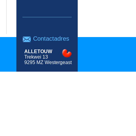
Contactadres
ALLETOUW
Trekwei 13
9295 MZ Westergeast