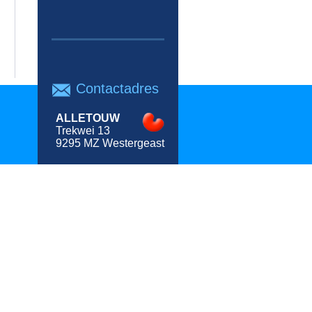
Contactadres
ALLETOUW
Trekwei 13
9295 MZ Westergeast