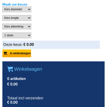
Maak uw keuze
Deze keus:
€
0.00
Winkelwagen
0
artikelen
€
0,00
Totaal incl verzenden
€
0,00